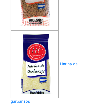
Harina de
garbanzos