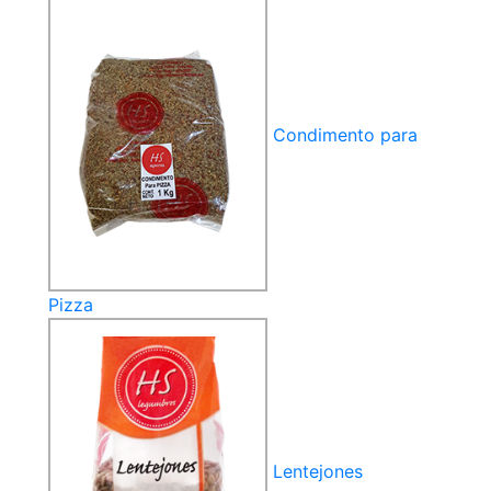
Condimento para
Pizza
Lentejones