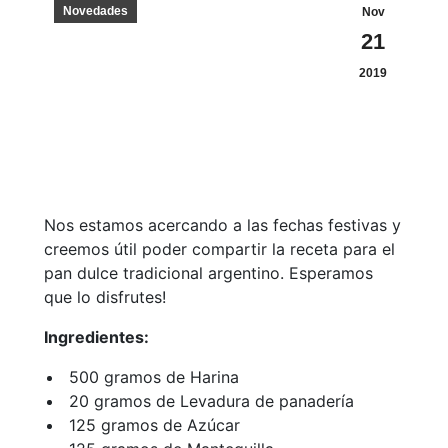
Novedades
Nov
21
2019
Nos estamos acercando a las fechas festivas y
creemos útil poder compartir la receta para el
pan dulce tradicional argentino. Esperamos
que lo disfrutes!
Ingredientes:
500 gramos de Harina
20 gramos de Levadura de panadería
125 gramos de Azúcar