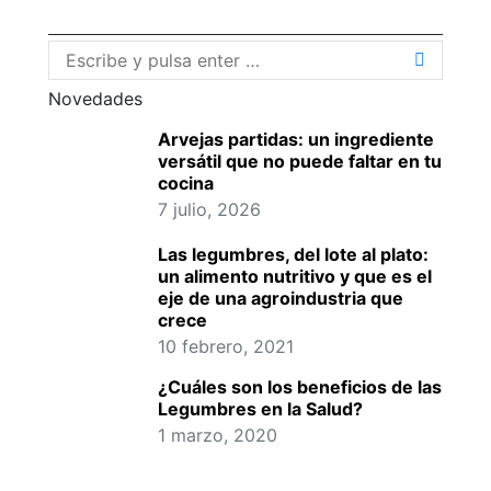
Buscar:
Novedades
Arvejas partidas: un ingrediente
versátil que no puede faltar en tu
cocina
7 julio, 2026
Las legumbres, del lote al plato:
un alimento nutritivo y que es el
eje de una agroindustria que
crece
10 febrero, 2021
¿Cuáles son los beneficios de las
Legumbres en la Salud?
1 marzo, 2020