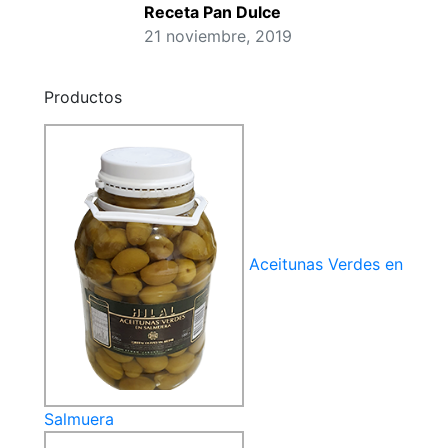
Receta Pan Dulce
21 noviembre, 2019
Productos
Aceitunas Verdes en
Salmuera