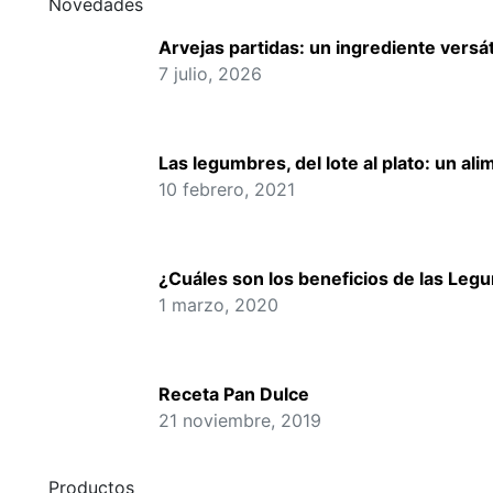
Novedades
Arvejas partidas: un ingrediente versát
7 julio, 2026
Las legumbres, del lote al plato: un al
10 febrero, 2021
¿Cuáles son los beneficios de las Leg
1 marzo, 2020
Receta Pan Dulce
21 noviembre, 2019
Productos