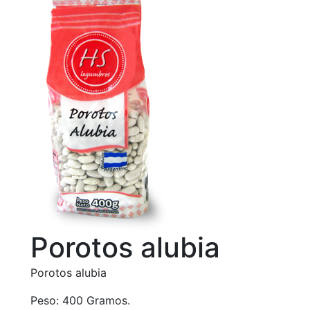
Porotos alubia
Porotos alubia
Peso: 400 Gramos.