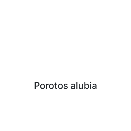
Porotos alubia