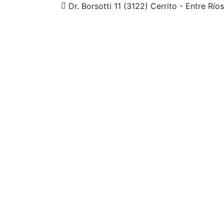
Dr. Borsotti 11 (3122) Cerrito - Entre Ríos