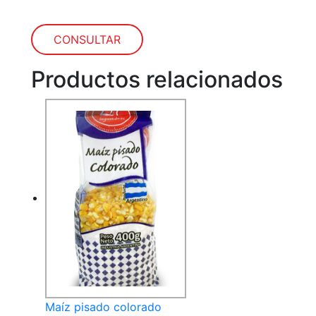
CONSULTAR
Productos relacionados
Maíz pisado colorado