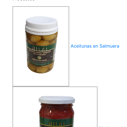
Aceitunas en Salmuera